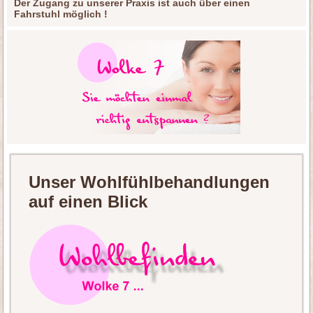
Der Zugang zu unserer Praxis ist auch über einen
Fahrstuhl möglich !
Unser Wohlfühlbehandlungen
auf einen Blick