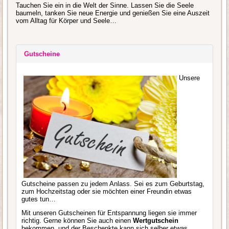
Tauchen Sie ein in die Welt der Sinne. Lassen Sie die Seele
baumeln, tanken Sie neue Energie und genießen Sie eine Auszeit
vom Alltag für Körper und Seele…
Gutscheine
Unsere
Gutscheine passen zu jedem Anlass. Sei es zum Geburtstag,
zum Hochzeitstag oder sie möchten einer Freundin etwas
gutes tun…
Mit unseren Gutscheinen für Entspannung liegen sie immer
richtig. Gerne können Sie auch einen
Wertgutschein
bekommen, und der Beschenkte kann sich selber etwas