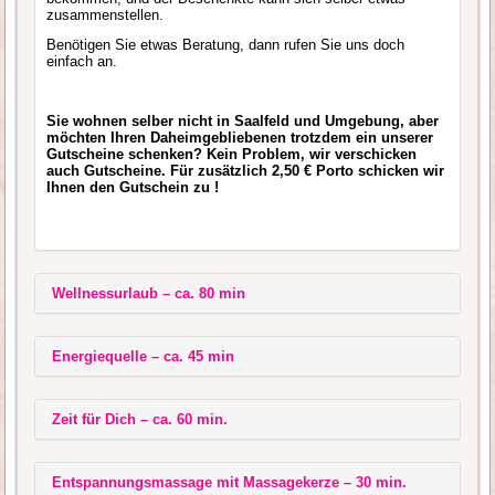
zusammenstellen.
Benötigen Sie etwas Beratung, dann rufen Sie uns doch
einfach an.
Sie wohnen selber nicht in Saalfeld und Umgebung, aber
möchten Ihren Daheimgebliebenen trotzdem ein unserer
Gutscheine schenken? Kein Problem, wir verschicken
auch Gutscheine. Für zusätzlich 2,50 € Porto schicken wir
Ihnen den Gutschein zu !
Wellnessurlaub – ca. 80 min
Energiequelle – ca. 45 min
Zeit für Dich – ca. 60 min.
Entspannungsmassage mit Massagekerze – 30 min.