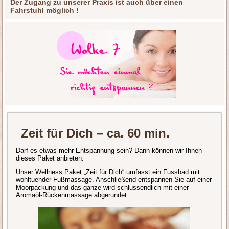
Der Zugang zu unserer Praxis ist auch über einen
Fahrstuhl möglich !
Zeit für Dich – ca. 60 min.
Darf es etwas mehr Entspannung sein? Dann können wir Ihnen
dieses Paket anbieten.
Unser Wellness Paket „Zeit für Dich“ umfasst ein Fussbad mit
wohltuender Fußmassage. Anschließend entspannen Sie auf einer
Moorpackung und das ganze wird schlussendlich mit einer
Aromaöl-Rückenmassage abgerundet.