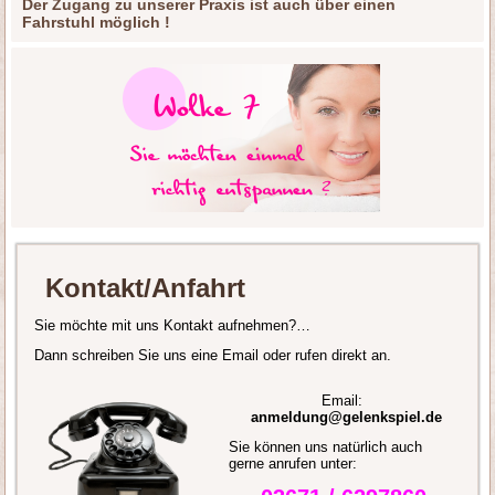
Der Zugang zu unserer Praxis ist auch über einen
Fahrstuhl möglich !
Kontakt/Anfahrt
Sie möchte mit uns Kontakt aufnehmen?…
Dann schreiben Sie uns eine Email oder rufen direkt an.
Email:
anmeldung@gelenkspiel.de
Sie können uns natürlich auch
gerne anrufen unter: