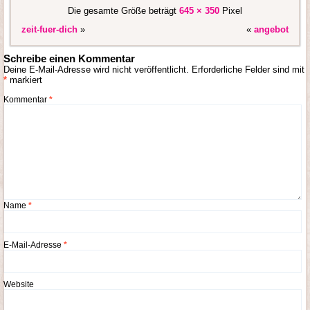
Die gesamte Größe beträgt
645 × 350
Pixel
zeit-fuer-dich
»
«
angebot
Schreibe einen Kommentar
Deine E-Mail-Adresse wird nicht veröffentlicht.
Erforderliche Felder sind mit
*
markiert
Kommentar
*
Name
*
E-Mail-Adresse
*
Website