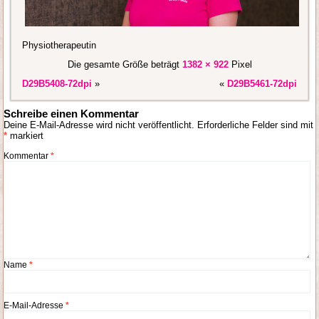
Physiotherapeutin
Die gesamte Größe beträgt
1382 × 922
Pixel
D29B5408-72dpi
»
«
D29B5461-72dpi
Schreibe einen Kommentar
Deine E-Mail-Adresse wird nicht veröffentlicht.
Erforderliche Felder sind mit
*
markiert
Kommentar
*
Name
*
E-Mail-Adresse
*